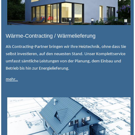
Wärme-Contracting / Wärmelieferung
Als Contracting-Partner bringen wir Ihre Heiztechnik, ohne dass Sie
selbst investieren, auf den neuesten Stand. Unser Komplettservice
umfasst sämtliche Leistungen von der Planung, dem Einbau und
Betrieb bis hin zur Energielieferung.
mehr...