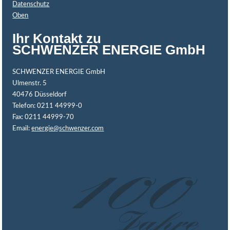
Datenschutz
Oben
Ihr Kontakt zu
SCHWENZER ENERGIE GmbH
SCHWENZER ENERGIE GmbH
Ulmenstr. 5
40476 Düsseldorf
Telefon: 0211 44999-0
Fax: 0211 44999-70
Email:
energie@schwenzer.com