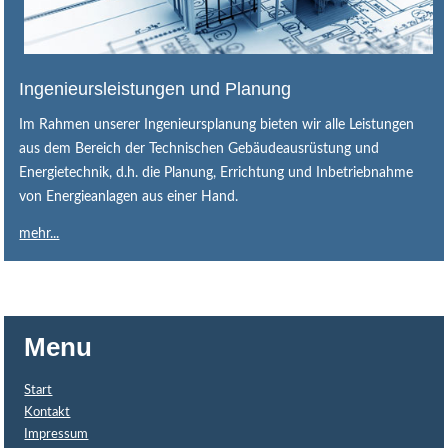
Ingenieursleistungen und Planung
Im Rahmen unserer Ingenieursplanung bieten wir alle Leistungen
aus dem Bereich der Technischen Gebäudeausrüstung und
Energietechnik, d.h. die Planung, Errichtung und Inbetriebnahme
von Energieanlagen aus einer Hand.
mehr...
Menu
Start
Kontakt
Impressum