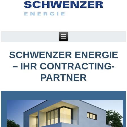
SCHWENZER ENERGIE
– IHR CONTRACTING-
PARTNER